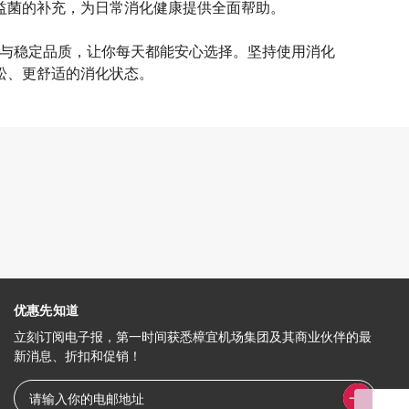
益菌的补充，为日常消化健康提供全面帮助。
成分透明与稳定品质，让你每天都能安心选择。坚持使用消化
松、更舒适的消化状态。
）
优惠先知道
立刻订阅电子报，第一时间获悉樟宜机场集团及其商业伙伴的最
新消息、折扣和促销！