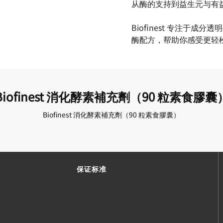
从酶的支持到益生元与有
Biofinest 专注于
酶配方，帮助你感受更轻
Biofinest 消化酵素補充劑（90 粒素食膠囊
Biofinest 消化酵素補充劑（90 粒素食膠囊）
保证标准