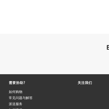
需要协助?
关注我们
如何购物
常见问题与解答
派送服务