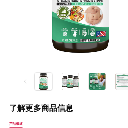
了解更多商品信息
产品概述