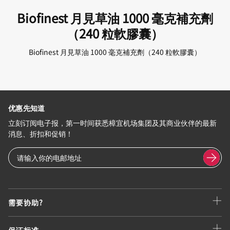
Biofinest 月見草油 1000 毫克補充劑
（240 粒軟膠囊）
Biofinest 月見草油 1000 毫克補充劑（240 粒軟膠囊）
优惠先知道
立刻订阅电子报，第一时间获悉樟宜机场集团及其商业伙伴的最新
消息、折扣和促销！
需要协助?
保证标准