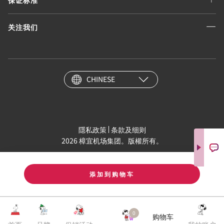
关注我们
CHINESE
隱私政策
条款及细则
2026 樟宜机场集团。版權所有。
添加到购物车
0
购物车