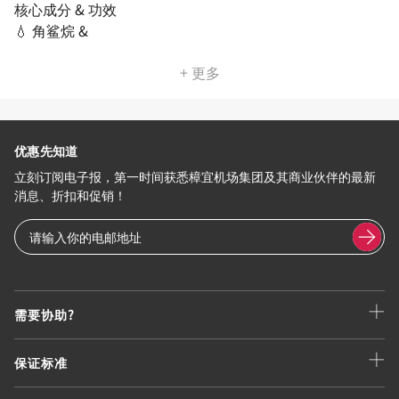
核心成分 & 功效
💧 角鲨烷 &
+ 更多
优惠先知道
立刻订阅电子报，第一时间获悉樟宜机场集团及其商业伙伴的最新
消息、折扣和促销！
需要协助?
保证标准