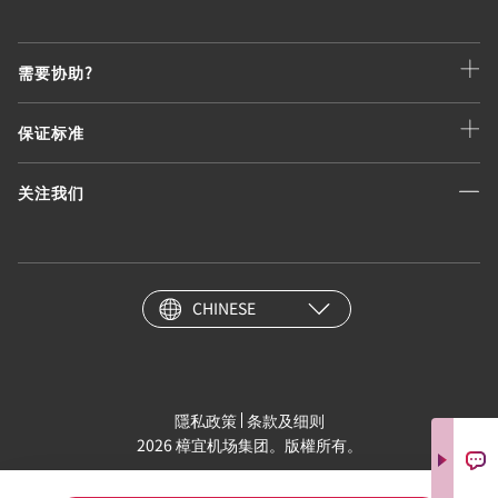
需要协助?
保证标准
关注我们
CHINESE
隱私政策
条款及细则
2026 樟宜机场集团。版權所有。