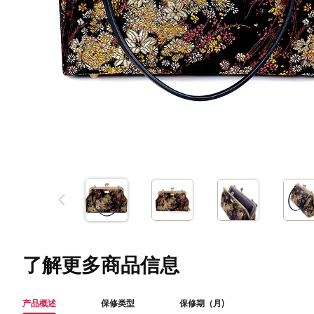
了解更多商品信息
产品概述
保修类型
保修期（月)