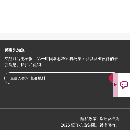
优惠先知道
立刻订阅电子报，第一时间获悉樟宜机场集团及其商业伙伴的最
新消息、折扣和促销！
隱私政策
条款及细则
2026 樟宜机场集团。版權所有。