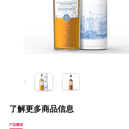
了解更多商品信息
产品概述