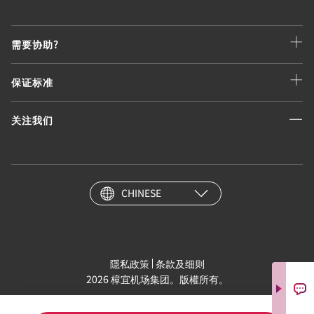
需要协助?
保证标准
关注我们
CHINESE
隱私政策
条款及细则
2026 樟宜机场集团。版權所有。