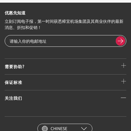
优惠先知道
立刻订阅电子报，第一时间获悉樟宜机场集团及其商业伙伴的最新
消息、折扣和促销！
需要协助?
保证标准
关注我们
CHINESE