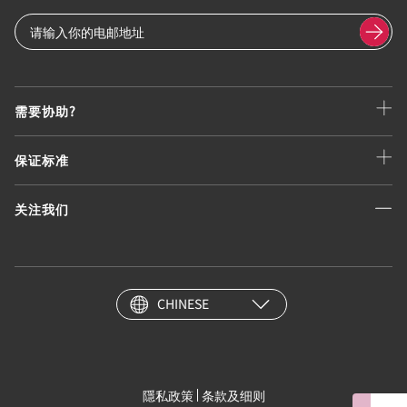
需要协助?
保证标准
关注我们
CHINESE
隱私政策
条款及细则