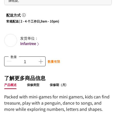
牌纸袋。
配送方式
常规配送( 2 - 4 个工作日,9am - 10pm)
发货单位：
Infantree
数量
数量有限
了解更多商品信息
产品概述
保修类型
保修期（月)
Packed with mini-games for mini gamers, kids can find
treasure, play with a penguin, dance to songs, and
more while exploring numbers, letters and shapes.