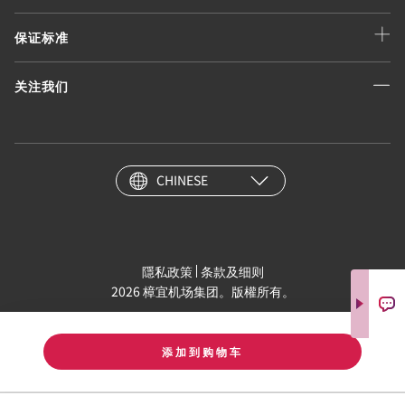
保证标准
关注我们
CHINESE
隱私政策
条款及细则
2026 樟宜机场集团。版權所有。
添加到购物车