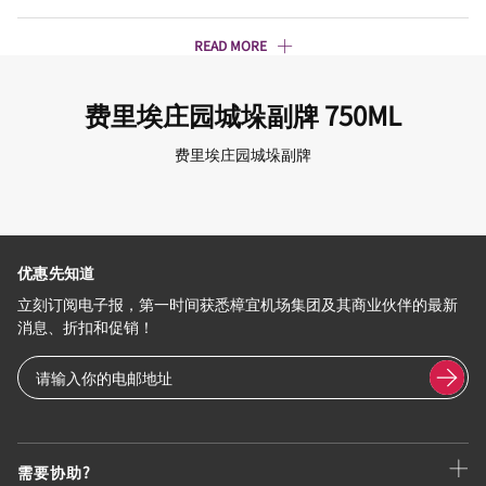
READ MORE
费里埃庄园城垛副牌 750ML
费里埃庄园城垛副牌
优惠先知道
立刻订阅电子报，第一时间获悉樟宜机场集团及其商业伙伴的最新
消息、折扣和促销！
需要协助?