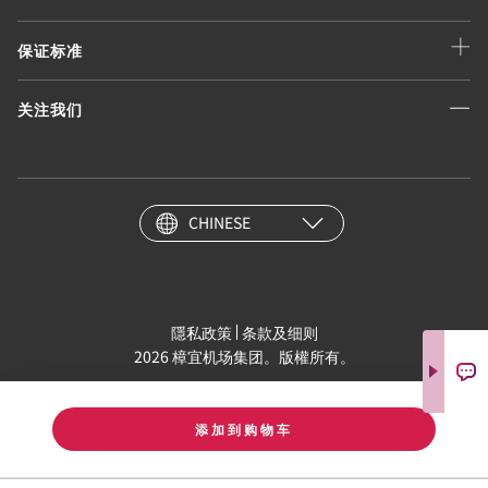
保证标准
关注我们
CHINESE
隱私政策
条款及细则
2026 樟宜机场集团。版權所有。
添加到购物车