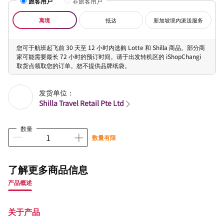
旅客用户
非旅客用户
离境
抵达
新加坡境内派送服务
您可于航班起飞前 30 天至 12 小时内选购 Lotte 和 Shilla 商品。部分商
家可能需要最长 72 小时的预订时间。请于出发转机区的 iShopChangi
取货点领取您的订单。恕不提供品牌纸袋。
发货单位：
Shilla Travel Retail Pte Ltd
数量
数量有限
了解更多商品信息
产品概述
关于产品