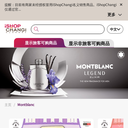
提醒：目前有商家未经授权冒用iShopChangi名义销售商品。iShopChangi
仅通过官...
更多
中文
显示非旅客可购商品
显示旅客可购商品
主页
/
Montblanc