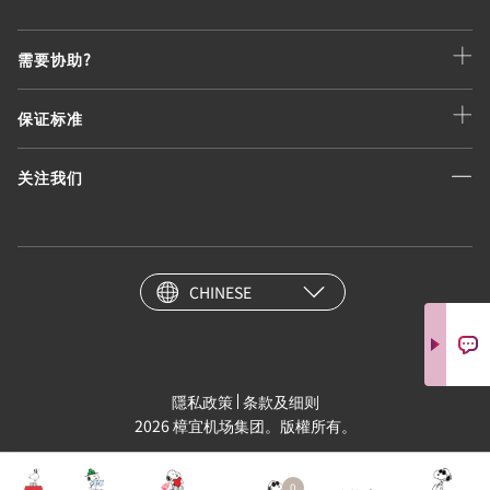
需要协助?
保证标准
关注我们
CHINESE
隱私政策
条款及细则
2026 樟宜机场集团。版權所有。
0