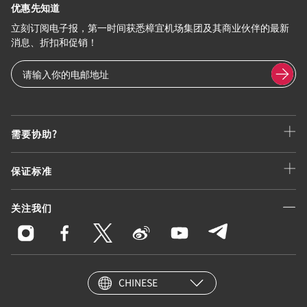
优惠先知道
立刻订阅电子报，第一时间获悉樟宜机场集团及其商业伙伴的最新
消息、折扣和促销！
需要协助?
保证标准
关注我们
CHINESE