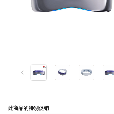
此商品的特别促销