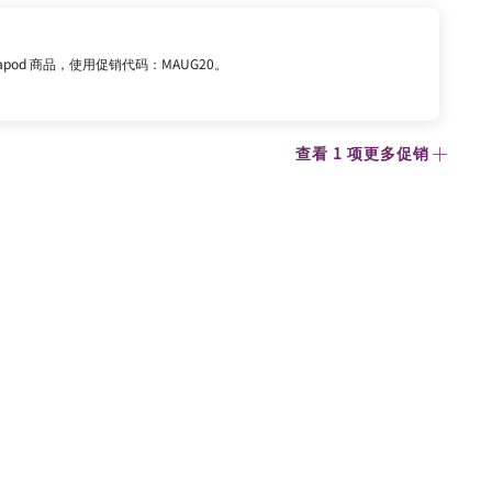
tapod 商品，使用促销代码：MAUG20。
查看 1 项更多促销