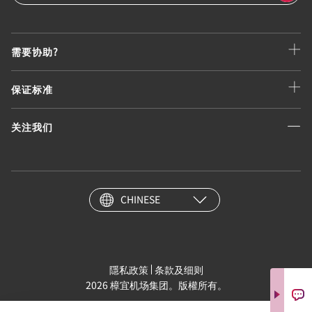
需要协助?
保证标准
关注我们
CHINESE
隱私政策
条款及细则
2026 樟宜机场集团。版權所有。