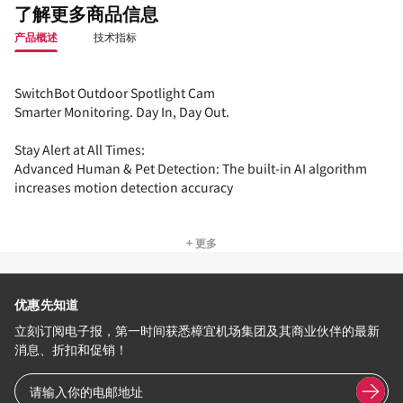
了解更多商品信息
产品概述
技术指标
SwitchBot Outdoor Spotlight Cam
Smarter Monitoring. Day In, Day Out.
Stay Alert at All Times:
Advanced Human & Pet Detection: The built-in AI algorithm
increases motion detection accuracy
+ 更多
优惠先知道
立刻订阅电子报，第一时间获悉樟宜机场集团及其商业伙伴的最新
消息、折扣和促销！