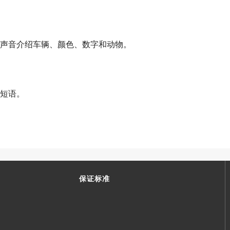
声音介绍车辆、颜色、数字和动物。
短语。
保证标准