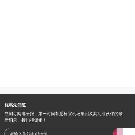
优惠先知道
立刻订阅电子报，第一时间获悉樟宜机场集团及其商业伙伴的最
新消息、折扣和促销！