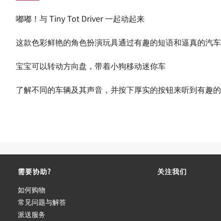
嘟嘟！与 Tiny Tot Driver 一起动起来
这款色彩鲜艳的角色扮演玩具通过有趣的短语和逼真的汽车
宝宝可以转动方向盘，带着小狗移动迷你车
了解不同的车辆及其声音，并按下厚实的按钮来听到有趣的
需要协助?
关注我们
如何购物
常见问题与解答
派送服务