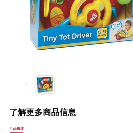
了解更多商品信息
产品概述