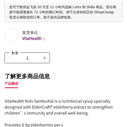
您可于航班起飞前 30 天至 12 小时内选购 Lotte 和 Shilla 商品。部分商
家可能需要最长 72 小时的预订时间。请于出发转机区的 iShopChangi
取货点领取您的订单。恕不提供品牌纸袋。
发货单位：
VitaHealth
数量
了解更多商品信息
产品概述
VitaHealth Kids SambuKid is a nutritional syrup specially
designed with ElderCraft® elderberry extract to strengthen
children’s immunity and overall well-being.
Provides 6.9g elderberries per s