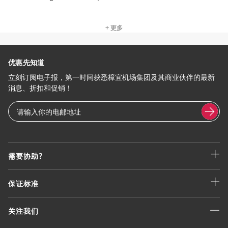
+ 更多
优惠先知道
立刻订阅电子报，第一时间获悉樟宜机场集团及其商业伙伴的最新
消息、折扣和促销！
需要协助?
保证标准
关注我们