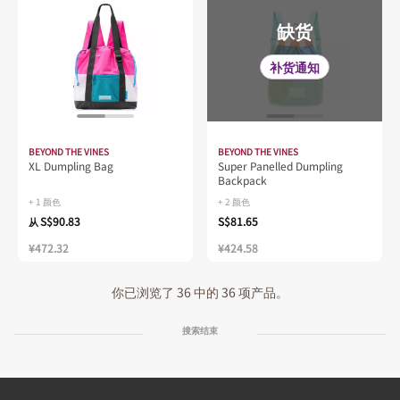
缺货
补货通知
BEYOND THE VINES
BEYOND THE VINES
XL Dumpling Bag
Super Panelled Dumpling
Backpack
+ 1 颜色
+ 2 颜色
S$90.83
S$81.65
从
¥472.32
¥424.58
你已浏览了 36 中的 36 项产品。
搜索结束