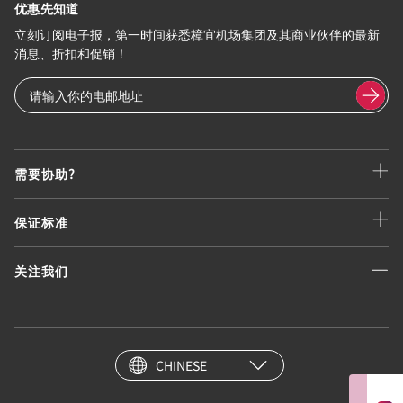
优惠先知道
立刻订阅电子报，第一时间获悉樟宜机场集团及其商业伙伴的最新
消息、折扣和促销！
需要协助?
保证标准
关注我们
CHINESE