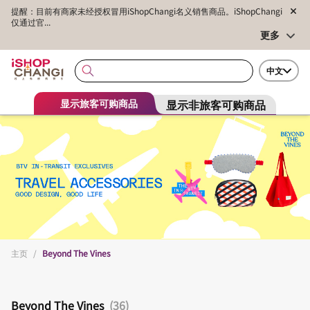
提醒：目前有商家未经授权冒用iShopChangi名义销售商品。iShopChangi
仅通过官...
更多
中文
显示非旅客可购商品
显示旅客可购商品
主页
/
Beyond The Vines
Beyond The Vines
(36)