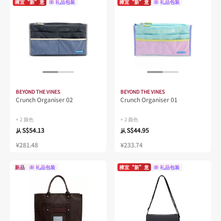
樟宜“新”意
礼品包装
樟宜“新”意
礼品包装
BEYOND THE VINES
BEYOND THE VINES
Crunch Organiser 02
Crunch Organiser 01
+ 2 颜色
+ 2 颜色
S$54.13
S$44.95
从
从
¥281.48
¥233.74
新品
礼品包装
樟宜“新”意
礼品包装