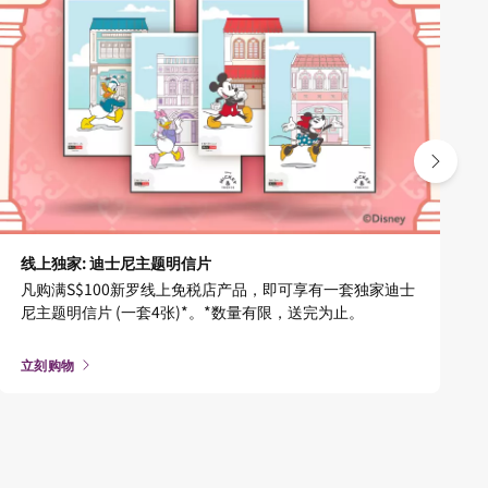
线上独家: 迪士尼主题明信片
凡购满S$100新罗线上免税店产品，即可享有一套独家迪士
尼主题明信片 (一套4张)*。*数量有限，送完为止。
立刻购物