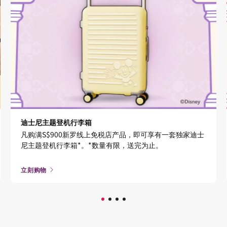
迪士尼主题登机行李箱
凡购满S$900新罗线上免税店产品，即可享有一套独家迪士
尼主题登机行李箱*。*数量有限，送完为止。
立刻购物