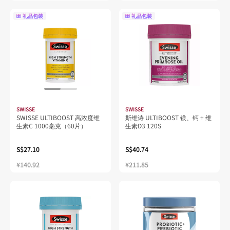
礼品包装
礼品包装
SWISSE
SWISSE
SWISSE ULTIBOOST 高浓度维
斯维诗 ULTIBOOST 镁、钙 + 维
生素C 1000毫克（60片）
生素D3 120S
S$27.10
S$40.74
¥140.92
¥211.85