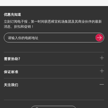
优惠先知道
立刻订阅电子报，第一时间获悉樟宜机场集团及其商业伙伴的最新
消息、折扣和促销！
需要协助?
保证标准
关注我们